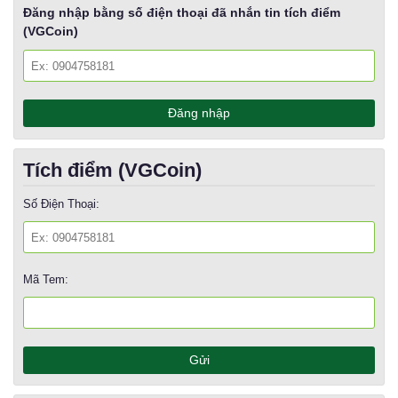
Đăng nhập bằng số điện thoại đã nhắn tin tích điểm
(VGCoin)
Tích điểm (VGCoin)
Số Điện Thoại:
Mã Tem: