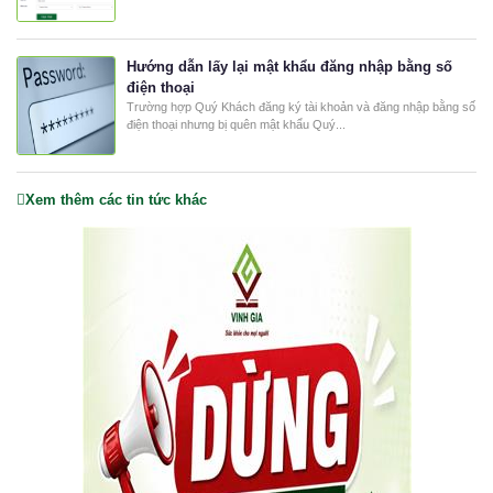
Hướng dẫn lấy lại mật khẩu đăng nhập bằng số
điện thoại
Trường hợp Quý Khách đăng ký tài khoản và đăng nhập bằng số
điện thoại nhưng bị quên mật khẩu Quý...
Xem thêm các tin tức khác