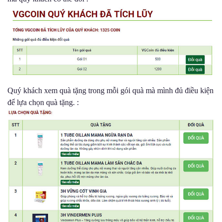
Quý khách xem quà tặng trong mỗi gói quà mà mình đủ điều kiện
để lựa chọn quà tặng. :