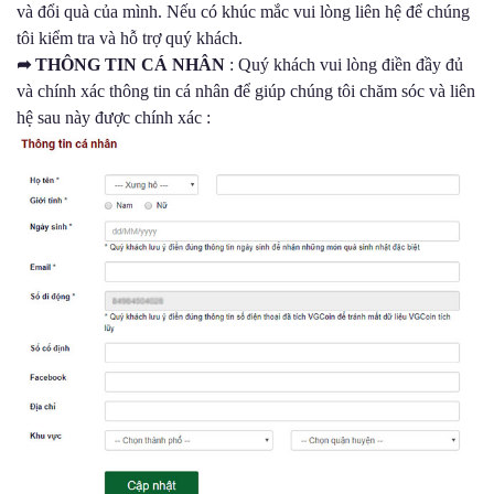
và đổi quà của mình. Nếu có khúc mắc vui lòng liên hệ để chúng
tôi kiểm tra và hỗ trợ quý khách.
➦
THÔNG TIN CÁ NHÂN
: Quý khách vui lòng điền đầy đủ
và chính xác thông tin cá nhân để giúp chúng tôi chăm sóc và liên
hệ sau này được chính xác :