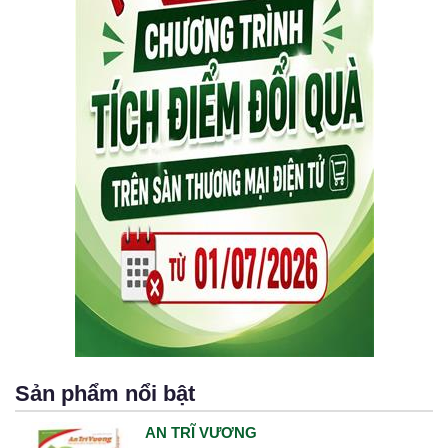
Sản phẩm nổi bật
AN TRĨ VƯƠNG